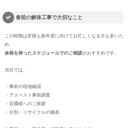
春前の解体工事で大切なこと
この時期は皆様も新年度に向けてお忙しくなる方も多いた
め、
余裕を持ったスケジュールでのご相談
がおすすめです。
当社では、
・事前の現地確認
・アスベスト事前調査
・近隣様へのご挨拶
・分別・リサイクルの徹底