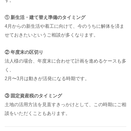
す。
① 新生活・建て替え準備のタイミング
4月からの新生活や着工に向けて、今のうちに解体を済ま
せておきたいというご相談が多くなります。
② 年度末の区切り
法人様の場合、年度末に合わせて計画を進めるケースも多
く、
2月〜3月は動きが活発になる時期です。
③ 固定資産税のタイミング
土地の活用方法を見直すきっかけとして、この時期にご相
談をいただくこともあります。