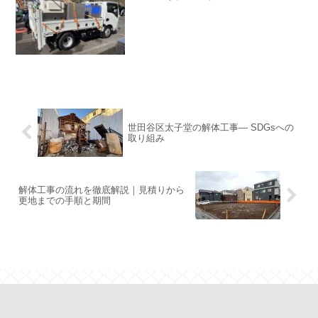
世田谷区太子堂の解体工事― SDGsへの
取り組み
解体工事の流れを徹底解説｜見積りから
更地までの手順と期間