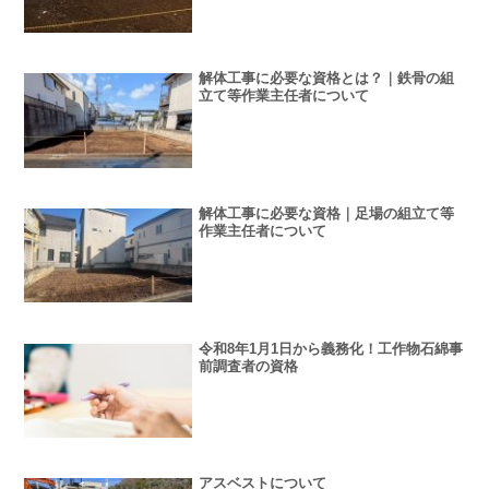
解体工事に必要な資格とは？｜鉄骨の組
立て等作業主任者について
解体工事に必要な資格｜足場の組立て等
作業主任者について
令和8年1月1日から義務化！工作物石綿事
前調査者の資格
アスベストについて