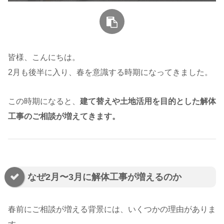
皆様、こんにちは。
2月も後半に入り、春を意識する時期になってきました。
この時期になると、
建て替えや土地活用を目的とした解体
工事のご相談が増えてきます。
なぜ2月〜3月に解体工事が増えるのか
春前にご相談が増える背景には、いくつかの理由がありま