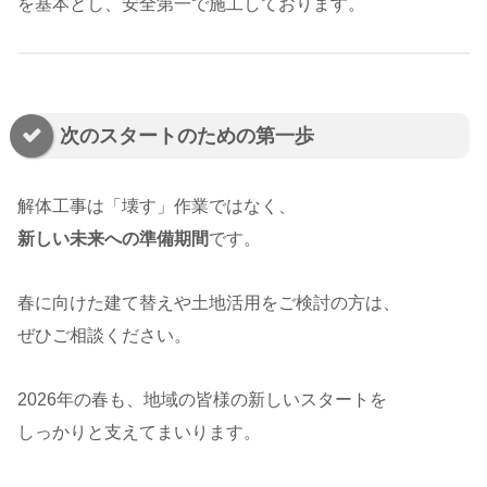
を基本とし、安全第一で施工しております。
次のスタートのための第一歩
解体工事は「壊す」作業ではなく、
新しい未来への準備期間
です。
春に向けた建て替えや土地活用をご検討の方は、
ぜひご相談ください。
2026年の春も、地域の皆様の新しいスタートを
しっかりと支えてまいります。